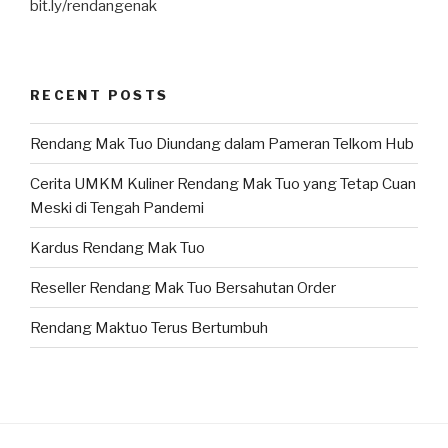
bit.ly/rendangenak
RECENT POSTS
Rendang Mak Tuo Diundang dalam Pameran Telkom Hub
Cerita UMKM Kuliner Rendang Mak Tuo yang Tetap Cuan
Meski di Tengah Pandemi
Kardus Rendang Mak Tuo
Reseller Rendang Mak Tuo Bersahutan Order
Rendang Maktuo Terus Bertumbuh