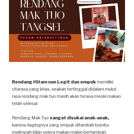
Rendang Hitam nan Legit dan empuk
memiliki
citarasa yang khas, seakan tertinggal didalam mulut,
rasa rendang mak tuo masih akan terasa meski makan
telah selesai⁣
Rendang Mak Tuo
sangat disukai anak-anak,
karena dagingnya yang empuk ditambah bumbu
melimpah bikin selera makan makin bertambah⁣.