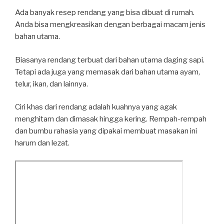
Ada banyak resep rendang yang bisa dibuat di rumah.
Anda bisa mengkreasikan dengan berbagai macam jenis
bahan utama.
Biasanya rendang terbuat dari bahan utama daging sapi.
Tetapi ada juga yang memasak dari bahan utama ayam,
telur, ikan, dan lainnya.
Ciri khas dari rendang adalah kuahnya yang agak
menghitam dan dimasak hingga kering. Rempah-rempah
dan bumbu rahasia yang dipakai membuat masakan ini
harum dan lezat.