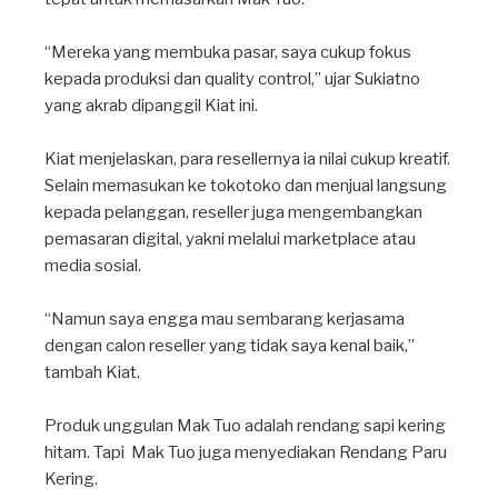
“Mereka yang membuka pasar, saya cukup fokus
kepada produksi dan quality control,” ujar Sukiatno
yang akrab dipanggil Kiat ini. ⁣
Kiat menjelaskan, para resellernya ia nilai cukup kreatif.
Selain memasukan ke tokotoko dan menjual langsung
kepada pelanggan, reseller juga mengembangkan
pemasaran digital, yakni melalui marketplace atau
media sosial. ⁣
“Namun saya engga mau sembarang kerjasama
dengan calon reseller yang tidak saya kenal baik,”
tambah Kiat.⁣
Produk unggulan Mak Tuo adalah rendang sapi kering
hitam. Tapi Mak Tuo juga menyediakan Rendang Paru
Kering. ⁣