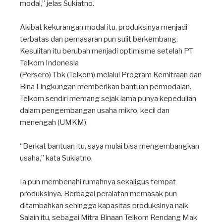
modal,” jelas Sukiatno.⁣
Akibat kekurangan modal itu, produksinya menjadi
terbatas dan pemasaran pun sulit berkembang.
Kesulitan itu berubah menjadi optimisme setelah PT
Telkom Indonesia ⁣
(Persero) Tbk (Telkom) melalui Program Kemitraan dan
Bina Lingkungan memberikan bantuan permodalan.
Telkom sendiri memang sejak lama punya kepedulian
dalam pengembangan usaha mikro, kecil dan
menengah (UMKM). ⁣
“Berkat bantuan itu, saya mulai bisa mengembangkan
usaha,” kata Sukiatno.⁣
Ia pun membenahi rumahnya sekaligus tempat
produksinya. Berbagai peralatan memasak pun
ditambahkan sehingga kapasitas produksinya naik.
Salain itu, sebagai Mitra Binaan Telkom Rendang Mak