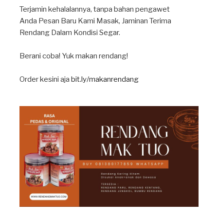
Terjamin kehalalannya, tanpa bahan pengawet
Anda Pesan Baru Kami Masak, Jaminan Terima
Rendang Dalam Kondisi Segar.
Berani coba! Yuk makan rendang!
Order kesini aja
bit.ly/makanrendang