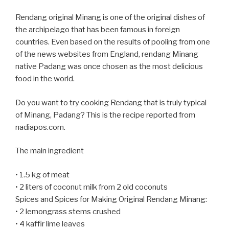
Rendang original Minang is one of the original dishes of
the archipelago that has been famous in foreign
countries. Even based on the results of pooling from one
of the news websites from England, rendang Minang
native Padang was once chosen as the most delicious
food in the world.
Do you want to try cooking Rendang that is truly typical
of Minang, Padang? This is the recipe reported from
nadiapos.com.
The main ingredient
• 1.5 kg of meat
• 2 liters of coconut milk from 2 old coconuts
Spices and Spices for Making Original Rendang Minang:
• 2 lemongrass stems crushed
• 4 kaffir lime leaves