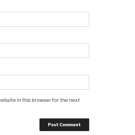
ebsite in this browser for the next