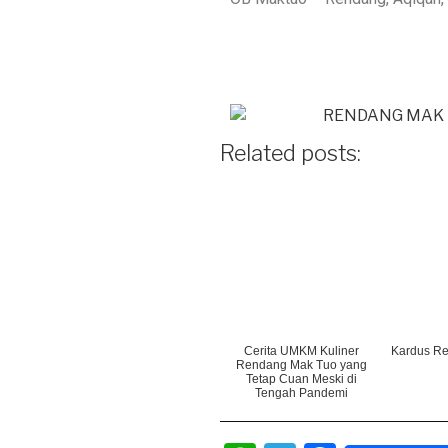
Related posts:
Cerita UMKM Kuliner
Kardus R
Rendang Mak Tuo yang
Tetap Cuan Meski di
Tengah Pandemi