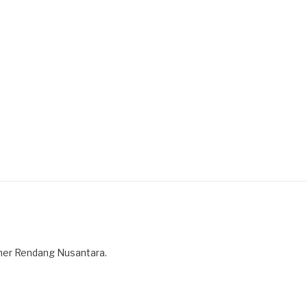
iner Rendang Nusantara.