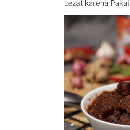
Lezat karena Pakai