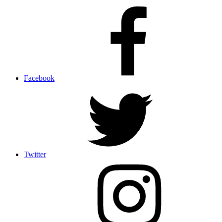
Facebook
Twitter