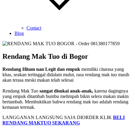
Contact
Blog
Rendang Mak Tuo di Bogor
Rendang Hitam nan Legit dan empuk
memiliki citarasa yang
khas, seakan tertinggal didalam mulut, rasa rendang mak tuo masih
akan terasa meski makan telah selesai⁣
Rendang Mak Tuo
sangat disukai anak-anak,
karena dagingnya
yang empuk ditambah bumbu melimpah bikin selera makan makin
bertambah⁣. Membuktikan bahwa rendang mak tuo adalah rendang
kemasan terenak.
LANGGANAN LANGSUNG SAJA DIORDER KLIK
BELI
RENDANG MAKTUO SEKARANG