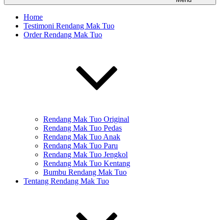
Home
Testimoni Rendang Mak Tuo
Order Rendang Mak Tuo
Rendang Mak Tuo Original
Rendang Mak Tuo Pedas
Rendang Mak Tuo Anak
Rendang Mak Tuo Paru
Rendang Mak Tuo Jengkol
Rendang Mak Tuo Kentang
Bumbu Rendang Mak Tuo
Tentang Rendang Mak Tuo