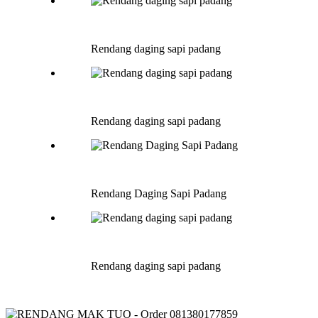
Rendang daging sapi padang
Rendang daging sapi padang
Rendang Daging Sapi Padang
Rendang daging sapi padang