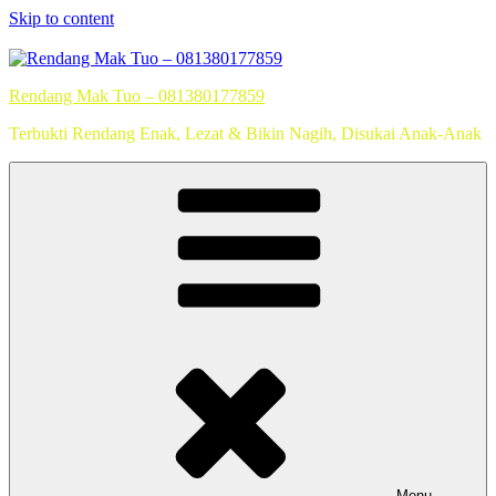
Skip to content
Rendang Mak Tuo – 081380177859
Terbukti Rendang Enak, Lezat & Bikin Nagih, Disukai Anak-Anak
Menu