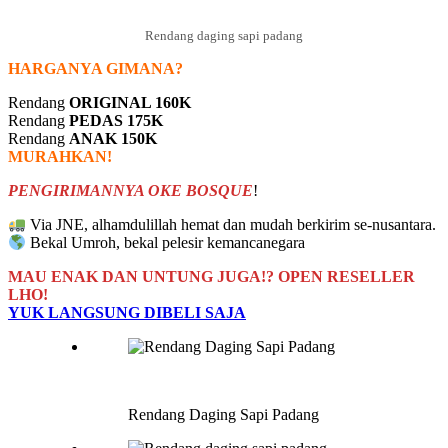
Rendang daging sapi padang
HARGANYA GIMANA?
Rendang
ORIGINAL 160K
Rendang
PEDAS 175K
Rendang
ANAK 150K
MURAHKAN!
PENGIRIMANNYA OKE BOSQUE
!
Via JNE, alhamdulillah hemat dan mudah berkirim se-nusantara.
Bekal Umroh, bekal pelesir kemancanegara
MAU ENAK DAN UNTUNG JUGA!? OPEN RESELLER
LHO!
YUK LANGSUNG DIBELI SAJA
Rendang Daging Sapi Padang