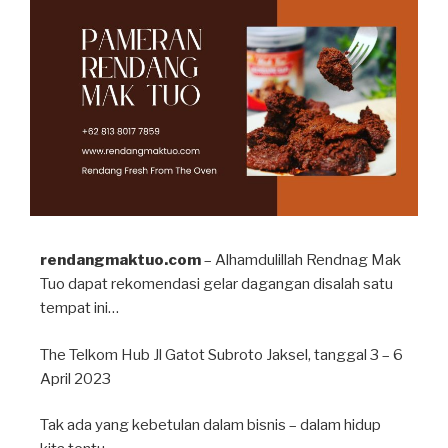
rendangmaktuo.com
– Alhamdulillah Rendnag Mak
Tuo dapat rekomendasi gelar dagangan disalah satu
tempat ini…
The Telkom Hub Jl Gatot Subroto Jaksel, tanggal 3 – 6
April 2023
Tak ada yang kebetulan dalam bisnis – dalam hidup