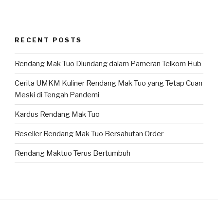
RECENT POSTS
Rendang Mak Tuo Diundang dalam Pameran Telkom Hub
Cerita UMKM Kuliner Rendang Mak Tuo yang Tetap Cuan
Meski di Tengah Pandemi
Kardus Rendang Mak Tuo
Reseller Rendang Mak Tuo Bersahutan Order
Rendang Maktuo Terus Bertumbuh