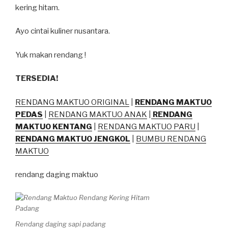
kering hitam.
Ayo cintai kuliner nusantara.
Yuk makan rendang !
TERSEDIA!
RENDANG MAKTUO ORIGINAL
|
RENDANG MAKTUO
PEDAS
|
RENDANG MAKTUO ANAK
|
RENDANG
MAKTUO KENTANG
|
RENDANG MAKTUO PARU
|
RENDANG MAKTUO JENGKOL
|
BUMBU RENDANG
MAKTUO
rendang daging maktuo
Rendang daging sapi padang