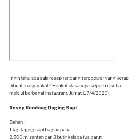
Ingin tahu apa saja resep rendang terpopuler yang kerap
dibuat masyarakat? Berikut ulasannya seperti dikutip
melalui berbagai Instagram, Jumat (17/4/2020).
Resep Rendang Daging Sapi
Bahan :
1 kg daging sapi bagian paha
2.500 ml santan dari 3 butir kelapa tua parut