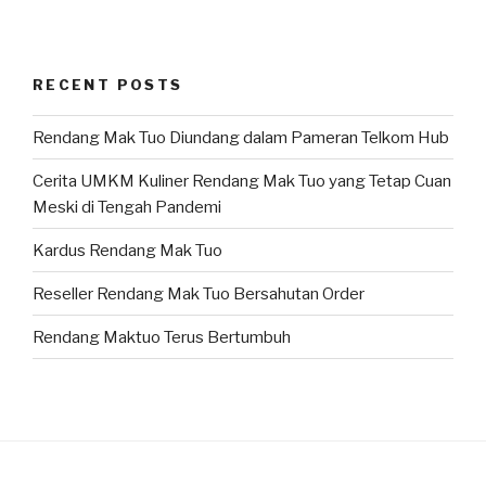
RECENT POSTS
Rendang Mak Tuo Diundang dalam Pameran Telkom Hub
Cerita UMKM Kuliner Rendang Mak Tuo yang Tetap Cuan
Meski di Tengah Pandemi
Kardus Rendang Mak Tuo
Reseller Rendang Mak Tuo Bersahutan Order
Rendang Maktuo Terus Bertumbuh