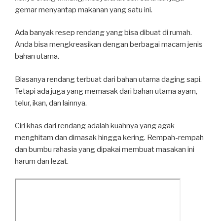
gemar menyantap makanan yang satu ini.
Ada banyak resep rendang yang bisa dibuat di rumah.
Anda bisa mengkreasikan dengan berbagai macam jenis
bahan utama.
Biasanya rendang terbuat dari bahan utama daging sapi.
Tetapi ada juga yang memasak dari bahan utama ayam,
telur, ikan, dan lainnya.
Ciri khas dari rendang adalah kuahnya yang agak
menghitam dan dimasak hingga kering. Rempah-rempah
dan bumbu rahasia yang dipakai membuat masakan ini
harum dan lezat.