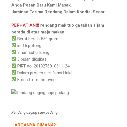
Anda Pesan Baru Kami Masak, ⁣
Jaminan Terima Rendang Dalam Kondisi Segar⁣
PERHATIAN!!!
rendang mak tuo ga tahan 1 jam
berada di atas meja makan ⁣
Berat bersih 550 gram
isi 15 potong
7 hari suhu ruang
3 bulan dikulkas.
PIRT no: 2013276010611-24
Dalam proses sertifikasi Halal
Fresh from the oven
Rendang daging sapi padang
HARGANYA GIMANA?